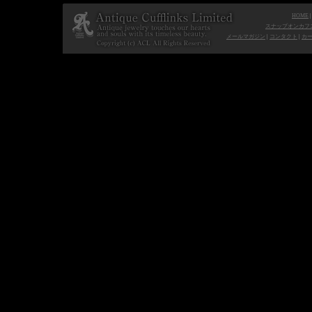
HOME
スナップオンカフ
メールマガジン
|
コンタクト
|
カ