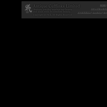
HOME
スナップオンカフ
メールマガジン
|
コンタクト
|
カ