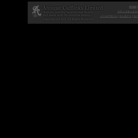
HOME
スナップオンカフ
メールマガジン
|
コンタクト
|
カ