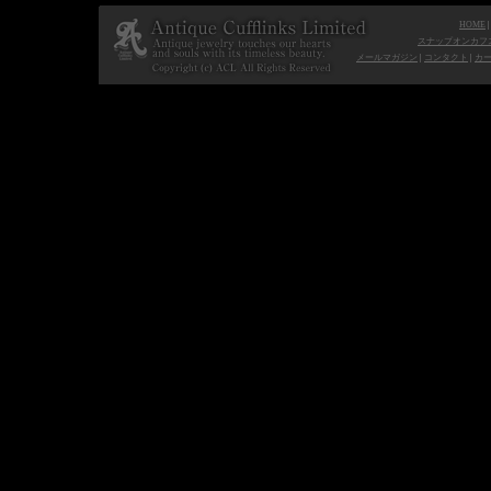
HOME
スナップオンカフ
メールマガジン
|
コンタクト
|
カ